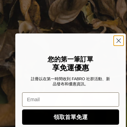
您的第一筆訂單
享免運優惠
註冊以在第一時間收到 FABRO 社群活動、新
品發布和優惠資訊。
Email
領取首單免運