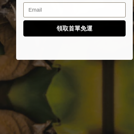
Email
領取首單免運