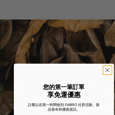
您的第一筆訂單
享免運優惠
註冊以在第一時間收到 FABRO 社群活動、新
品發布和優惠資訊。