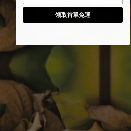
領取首單免運