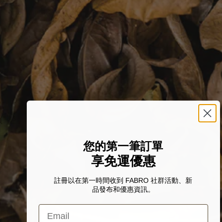
您的第一筆訂單
享免運優惠
註冊以在第一時間收到 FABRO 社群活動、新
品發布和優惠資訊。
Email