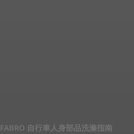
FABRO 自行車人身部品洗滌指南