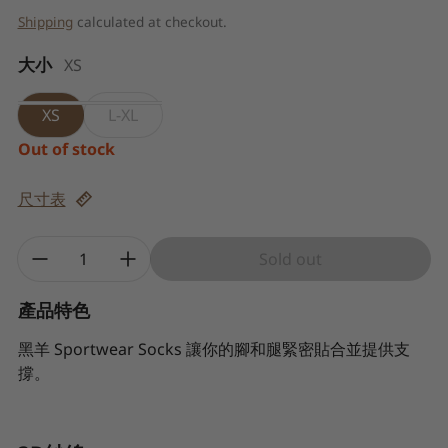
Shipping
calculated at checkout.
大小
XS
XS
L-XL
Out of stock
尺寸表
Quantity:
Sold out
產品特色
黑羊 Sportwear Socks 讓你的腳和腿緊密貼合並提供支
撐。