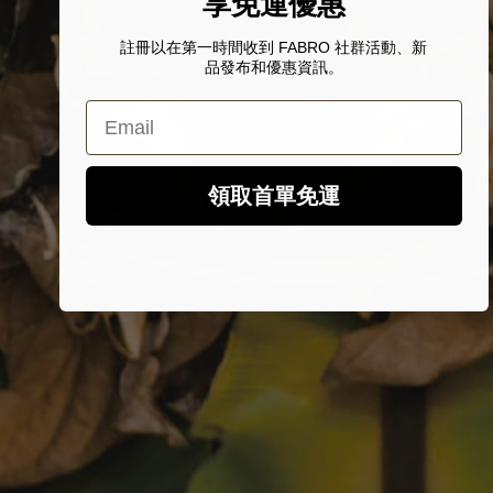
享免運優惠
註冊以在第一時間收到 FABRO 社群活動、新
品發布和優惠資訊。
Email
領取首單免運