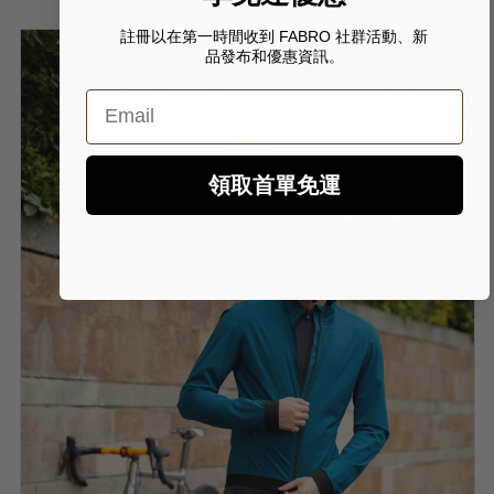
註冊以在第一時間收到 FABRO 社群活動、新
品發布和優惠資訊。
Email
領取首單免運