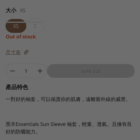
大小
XS
XS
S
Out of stock
尺寸表
Quantity:
Sold out
產品特色
一對好的袖套，可以保護你的肌膚，遠離紫外線的威脅。
黑羊Essentials Sun Sleeve 袖套，輕量、透氣、且擁有良
好的防曬能力。