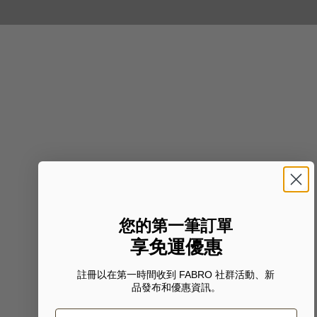
您的第一筆訂單
享免運優惠
註冊以在第一時間收到 FABRO 社群活動、新
品發布和優惠資訊。
Email