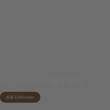
EdWonder 10週年系列
探索 EdWonder