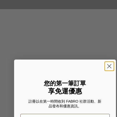
您的第一筆訂單
享免運優惠
註冊以在第一時間收到 FABRO 社群活動、新
品發布和優惠資訊。
Email