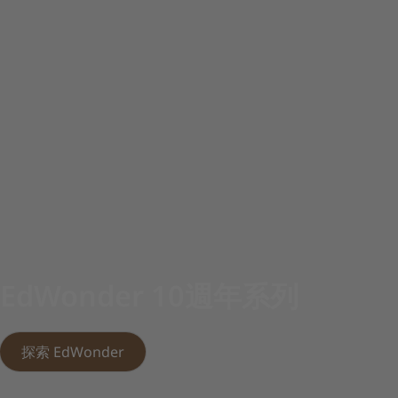
探索 Pedla